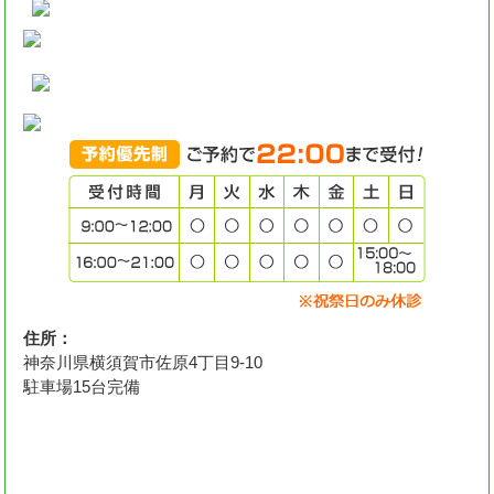
住所：
神奈川県横須賀市佐原4丁目9-10
駐車場15台完備