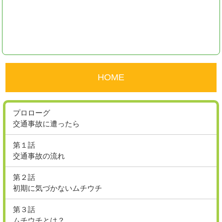
HOME
プロローグ
交通事故に遭ったら
第１話
交通事故の流れ
第２話
初期に気づかないムチウチ
第３話
ムチウチとは？