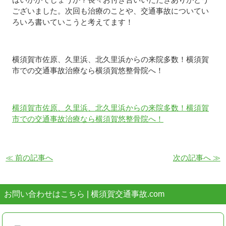
ございました。次回も治療のことや、交通事故についてい
ろいろ書いていこうと考えてます！
横須賀市佐原、久里浜、北久里浜からの来院多数！横須賀
市での交通事故治療なら横須賀悠整骨院へ！
横須賀市佐原、久里浜、北久里浜からの来院多数！横須賀
市での交通事故治療なら横須賀悠整骨院へ！
≪ 前の記事へ
次の記事へ ≫
お問い合わせはこちら | 横須賀交通事故.com